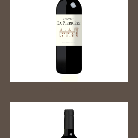
Château la Pierrière