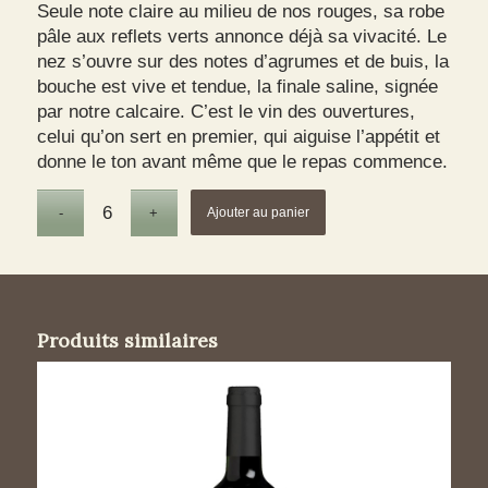
Seule note claire au milieu de nos rouges, sa robe
pâle aux reflets verts annonce déjà sa vivacité. Le
nez s’ouvre sur des notes d’agrumes et de buis, la
bouche est vive et tendue, la finale saline, signée
par notre calcaire. C’est le vin des ouvertures,
celui qu’on sert en premier, qui aiguise l’appétit et
donne le ton avant même que le repas commence.
Ajouter au panier
Produits similaires