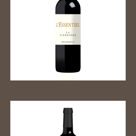
L’essentiel