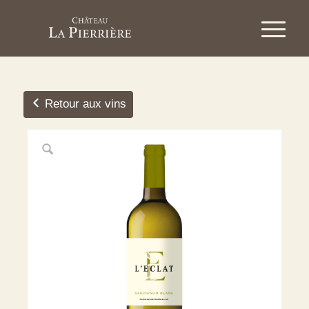
Retour aux vins