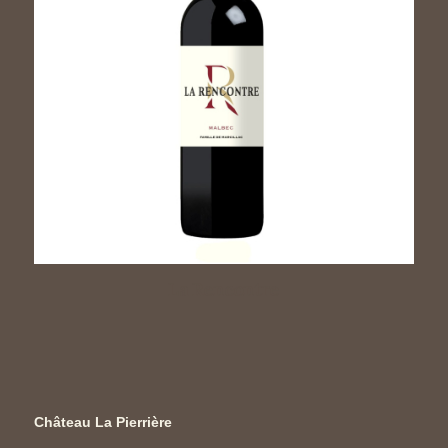
La Rencontre
Château La Pierrière