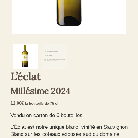
L’éclat
Millésime 2024
12,00
€
la bouteille de 75 cl
Vendu en carton de 6 bouteilles
L’Éclat est notre unique blanc, vinifié en Sauvignon
Blanc sur les coteaux exposés sud du domaine.