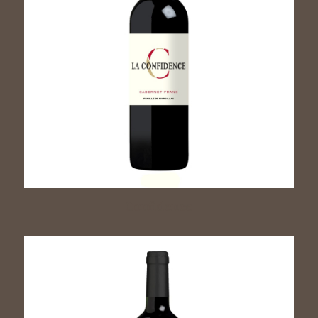
Confidence